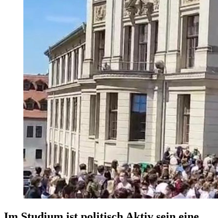
Im Studium ist politisch Aktiv sein eine