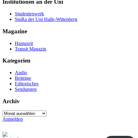
Institutionen an der Uni
Studentenwerk
StuRa der Uni Halle-Wittenberg
Magazine
Hastuzeit
Transit Magazin
Kategorien
Audio
Beiträge
Editorisches
Sendungen
Archiv
Archiv
Anmelden