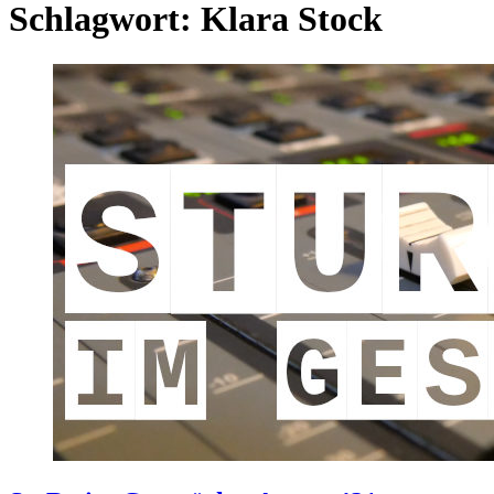
Schlagwort:
Klara Stock