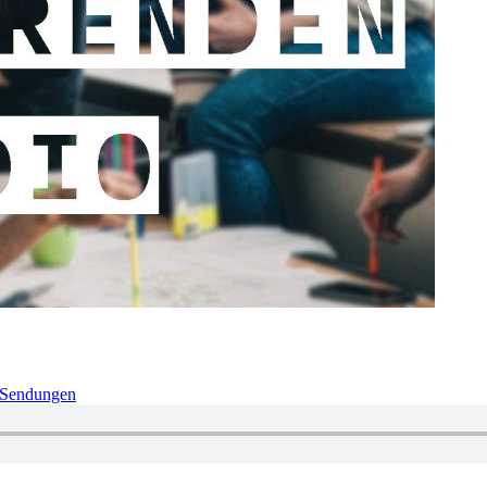
Sendungen