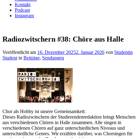
Kontakt
Podcast
Instagram
Radiozwitschern #38: Chöre aus Halle
Veröffentlicht am
16. Dezember 2025
2. Januar 2026
von
Studentin
Student
in
Beiträge
,
Sendungen
Chor als Hobby ist unsere Gemeinsamkeit:
Dieses Radiozwitschern der Studierendenredaktion bringt Menschen
aus verschiedenen Chören in Halle zusammen. Alle singen in
verschiedenen Chören auf ganz unterschiedlichen Niveaus und
unterschiedliche Genres. Wir erzählen darüber, was Chorsingen für