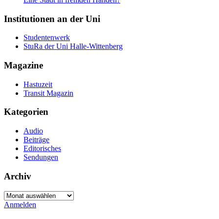
Institutionen an der Uni
Studentenwerk
StuRa der Uni Halle-Wittenberg
Magazine
Hastuzeit
Transit Magazin
Kategorien
Audio
Beiträge
Editorisches
Sendungen
Archiv
Archiv
Anmelden