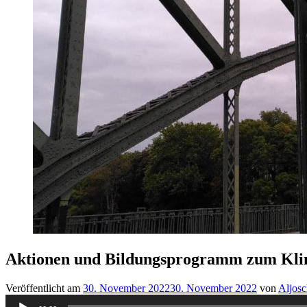
Aktionen und Bildungsprogramm zum Kli
Veröffentlicht am
30. November 2022
30. November 2022
von
Aljosc
Audio-