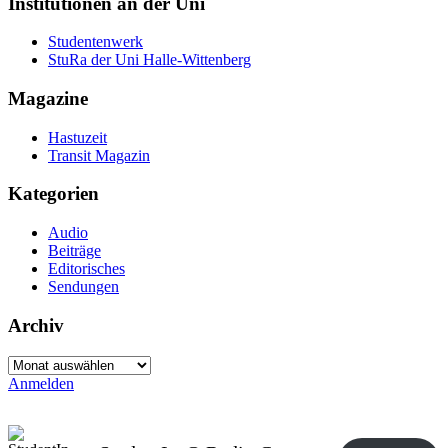
Institutionen an der Uni
Studentenwerk
StuRa der Uni Halle-Wittenberg
Magazine
Hastuzeit
Transit Magazin
Kategorien
Audio
Beiträge
Editorisches
Sendungen
Archiv
Archiv
Anmelden