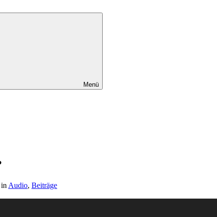
Menü
?
in
Audio
,
Beiträge