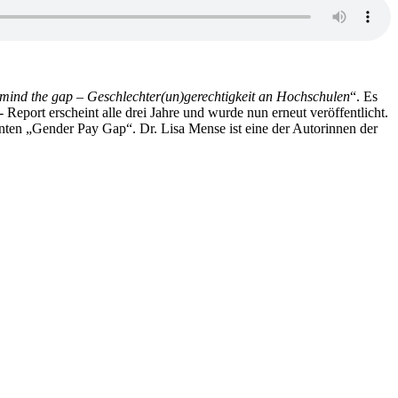
mind the gap – Geschlechter(un)gerechtigkeit an Hochschulen
“. Es
 Report erscheint alle drei Jahre und wurde nun erneut veröffentlicht.
nten „Gender Pay Gap“. Dr. Lisa Mense ist eine der Autorinnen der