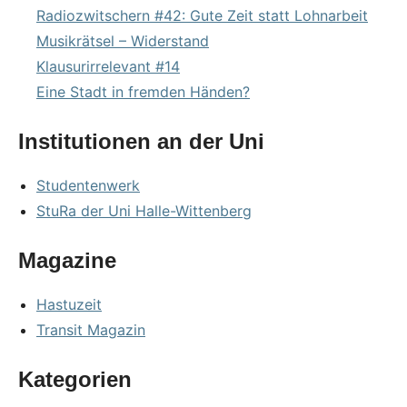
Radiozwitschern #42: Gute Zeit statt Lohnarbeit
Musikrätsel – Widerstand
Klausurirrelevant #14
Eine Stadt in fremden Händen?
Institutionen an der Uni
Studentenwerk
StuRa der Uni Halle-Wittenberg
Magazine
Hastuzeit
Transit Magazin
Kategorien