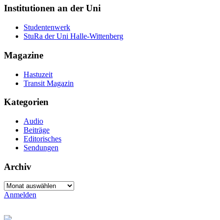
Institutionen an der Uni
Studentenwerk
StuRa der Uni Halle-Wittenberg
Magazine
Hastuzeit
Transit Magazin
Kategorien
Audio
Beiträge
Editorisches
Sendungen
Archiv
Archiv
Anmelden