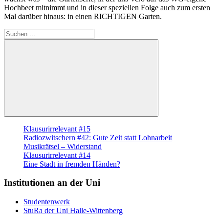
Hochbeet mitnimmt und in dieser speziellen Folge auch zum ersten
Mal darüber hinaus: in einen RICHTIGEN Garten.
Suche
nach:
Suchen
Klausurirrelevant #15
Radiozwitschern #42: Gute Zeit statt Lohnarbeit
Musikrätsel – Widerstand
Klausurirrelevant #14
Eine Stadt in fremden Händen?
Institutionen an der Uni
Studentenwerk
StuRa der Uni Halle-Wittenberg