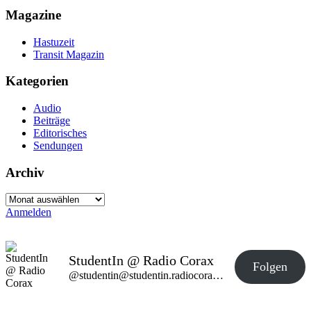
Magazine
Hastuzeit
Transit Magazin
Kategorien
Audio
Beiträge
Editorisches
Sendungen
Archiv
Archiv
Anmelden
StudentIn @ Radio Corax
Folgen
@studentin@studentin.radiocorax.de