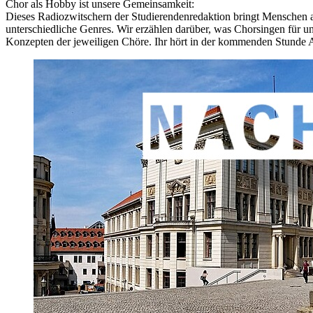
Chor als Hobby ist unsere Gemeinsamkeit:
Dieses Radiozwitschern der Studierendenredaktion bringt Menschen 
unterschiedliche Genres. Wir erzählen darüber, was Chorsingen für u
Konzepten der jeweiligen Chöre. Ihr hört in der kommenden Stund