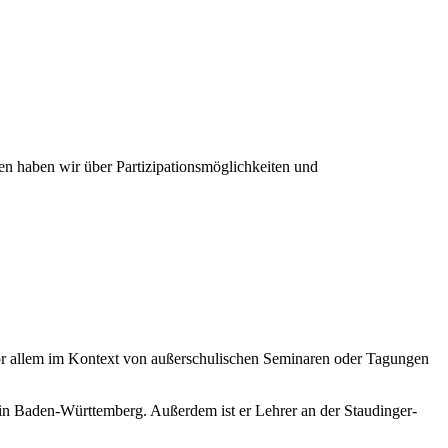
en haben wir über Partizipationsmöglichkeiten und
 vor allem im Kontext von außerschulischen Seminaren oder Tagungen
in Baden-Württemberg. Außerdem ist er Lehrer an der Staudinger-