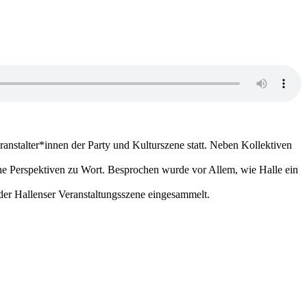
stalter*innen der Party und Kulturszene statt. Neben Kollektiven
che Perspektiven zu Wort. Besprochen wurde vor Allem, wie Halle ein
der Hallenser Veranstaltungsszene eingesammelt.