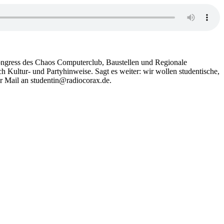
Kongress des Chaos Computerclub, Baustellen und Regionale
 Kultur- und Partyhinweise. Sagt es weiter: wir wollen studentische,
r Mail an studentin@radiocorax.de.