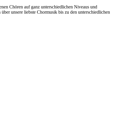
denen Chören auf ganz unterschiedlichen Niveaus und
 über unsere liebste Chormusik bis zu den unterschiedlichen