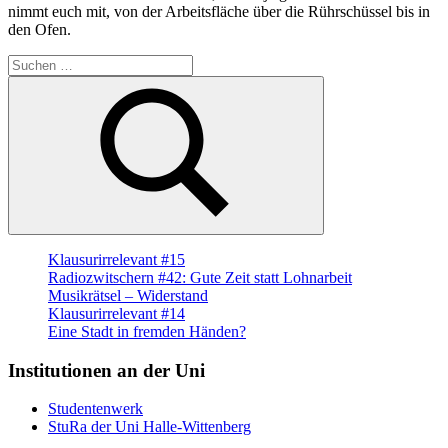
nimmt euch mit, von der Arbeitsfläche über die Rührschüssel bis in
den Ofen.
Suche
nach:
Suchen
Klausurirrelevant #15
Radiozwitschern #42: Gute Zeit statt Lohnarbeit
Musikrätsel – Widerstand
Klausurirrelevant #14
Eine Stadt in fremden Händen?
Institutionen an der Uni
Studentenwerk
StuRa der Uni Halle-Wittenberg