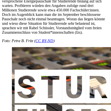
versprochene Energiepauschale für Studierende bislang auf sich
warten. Profitieren würden den Angaben zufolge rund drei
Millionen Studierende sowie etwa 450.000 Fachschüler:innen.
Doch im Augenblick kann man die im September beschlossene
Pauschale noch nicht einmal beantragen. Woran das liegen könnte
und wieso diese Situation für Studierende sehr belastend ist,
sprachen wir mit Rahel Schüssler, Vorstandsmitglied vom freien
Zusammenschluss von Student*innenschaften (fzs).
Foto: Petra B. Fritz (
CC BY-ND
)