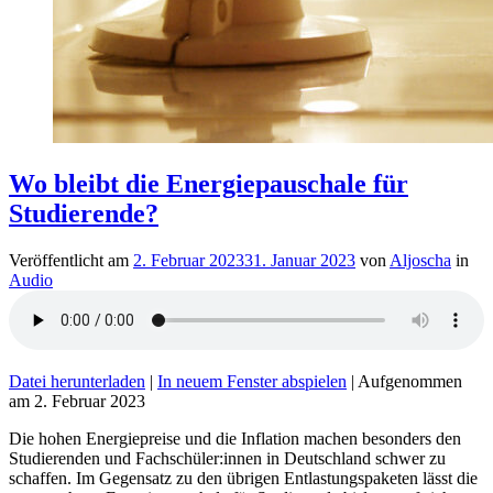
Wo bleibt die Energiepauschale für
Studierende?
Veröffentlicht am
2. Februar 2023
31. Januar 2023
von
Aljoscha
in
Audio
Datei herunterladen
|
In neuem Fenster abspielen
|
Aufgenommen
am 2. Februar 2023
Die hohen Energiepreise und die Inflation machen besonders den
Studierenden und Fachschüler:innen in Deutschland schwer zu
schaffen. Im Gegensatz zu den übrigen Entlastungspaketen lässt die