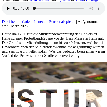
Datei herunterladen
|
In neuem Fenster abspielen
|
Aufgenommen
am 9. März 2023
Heute um 12:30 ruft die Studierendenvertretung der Universität
Halle zu einer Protestkundgebung vor der Harz-Mensa in Halle auf.
Der Grund sind Mieterhöhungen von bis zu 40 Prozent, welche bei
Bewohner*innen der Studierendenwohnheime angekündigt wurden
und zum 1. April gelten sollen. Was das bedeutet, besprachen wir im
Vorfeld des Protests mit der Studierendenvertretung.