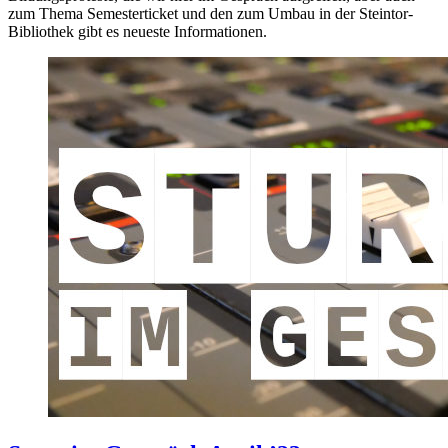
zum Thema Semesterticket und den zum Umbau in der Steintor-
Bibliothek gibt es neueste Informationen.