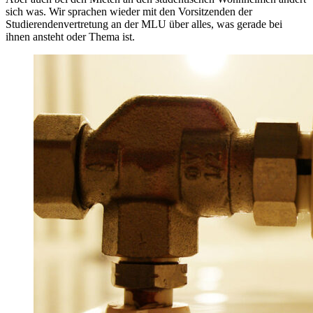
sich was. Wir sprachen wieder mit den Vorsitzenden der
Studierendenvertretung an der MLU über alles, was gerade bei
ihnen ansteht oder Thema ist.