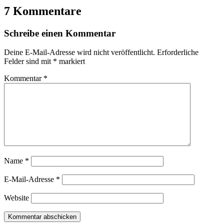
7 Kommentare
Schreibe einen Kommentar
Deine E-Mail-Adresse wird nicht veröffentlicht.
Erforderliche
Felder sind mit
*
markiert
Kommentar
*
Name
*
E-Mail-Adresse
*
Website