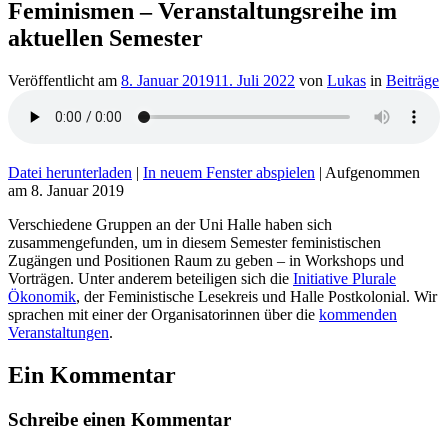
Feminismen – Veranstaltungsreihe im
aktuellen Semester
Veröffentlicht am
8. Januar 2019
11. Juli 2022
von
Lukas
in
Beiträge
Datei herunterladen
|
In neuem Fenster abspielen
|
Aufgenommen
am 8. Januar 2019
Verschiedene Gruppen an der Uni Halle haben sich
zusammengefunden, um in diesem Semester feministischen
Zugängen und Positionen Raum zu geben – in Workshops und
Vorträgen. Unter anderem beteiligen sich die
Initiative Plurale
Ökonomik
, der Feministische Lesekreis und Halle Postkolonial. Wir
sprachen mit einer der Organisatorinnen über die
kommenden
Veranstaltungen
.
Ein Kommentar
Schreibe einen Kommentar