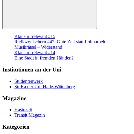
Suchen
Klausurirrelevant #15
Radiozwitschern #42: Gute Zeit statt Lohnarbeit
Musikrätsel – Widerstand
Klausurirrelevant #14
Eine Stadt in fremden Händen?
Institutionen an der Uni
Studentenwerk
StuRa der Uni Halle-Wittenberg
Magazine
Hastuzeit
Transit Magazin
Kategorien