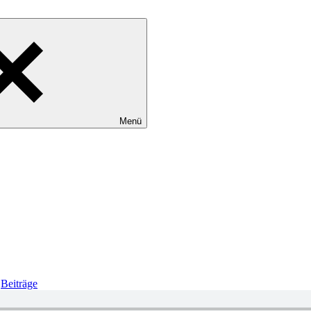
Menü
,
Beiträge