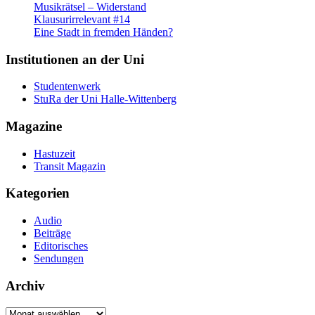
Musikrätsel – Widerstand
Klausurirrelevant #14
Eine Stadt in fremden Händen?
Institutionen an der Uni
Studentenwerk
StuRa der Uni Halle-Wittenberg
Magazine
Hastuzeit
Transit Magazin
Kategorien
Audio
Beiträge
Editorisches
Sendungen
Archiv
Archiv