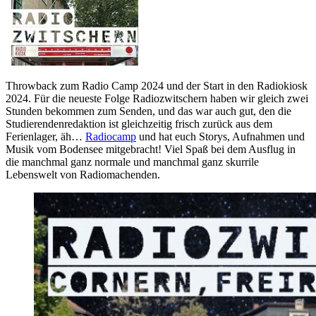
Throwback zum Radio Camp 2024 und der Start in den Radiokiosk
2024. Für die neueste Folge Radiozwitschern haben wir gleich zwei
Stunden bekommen zum Senden, und das war auch gut, den die
Studierendenredaktion ist gleichzeitig frisch zurück aus dem
Ferienlager, äh…
Radiocamp
und hat euch Storys, Aufnahmen und
Musik vom Bodensee mitgebracht! Viel Spaß bei dem Ausflug in
die manchmal ganz normale und manchmal ganz skurrile
Lebenswelt von Radiomachenden.