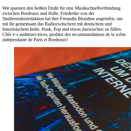
Wir spannen den heißen Draht für eine Musikschnellverbindung
zwischen Bordeaux und Halle. Friederike von der
Studierendenredaktion hat ihre Freundin Blondine angerufen, um
mit ihr gemeinsam das Radiozwitschern mit deutschem und
französischem Indie, Punk, Pop und etwas dazwischen zu füllen.
Chèr·e·s auditeurs·trices, profitez des recommandations de la scène
indépendante de Paris et Bordeaux!