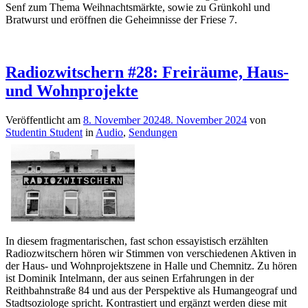
Senf zum Thema Weihnachtsmärkte, sowie zu Grünkohl und
Bratwurst und eröffnen die Geheimnisse der Friese 7.
Radiozwitschern #28: Freiräume, Haus-
und Wohnprojekte
Veröffentlicht am
8. November 2024
8. November 2024
von
Studentin Student
in
Audio
,
Sendungen
In diesem fragmentarischen, fast schon essayistisch erzählten
Radiozwitschern hören wir Stimmen von verschiedenen Aktiven in
der Haus- und Wohnprojektszene in Halle und Chemnitz. Zu hören
ist Dominik Intelmann, der aus seinen Erfahrungen in der
Reithbahnstraße 84 und aus der Perspektive als Humangeograf und
Stadtsoziologe spricht. Kontrastiert und ergänzt werden diese mit