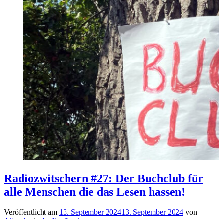
Radiozwitschern #27: Der Buchclub für
alle Menschen die das Lesen hassen!
Veröffentlicht am
13. September 2024
13. September 2024
von