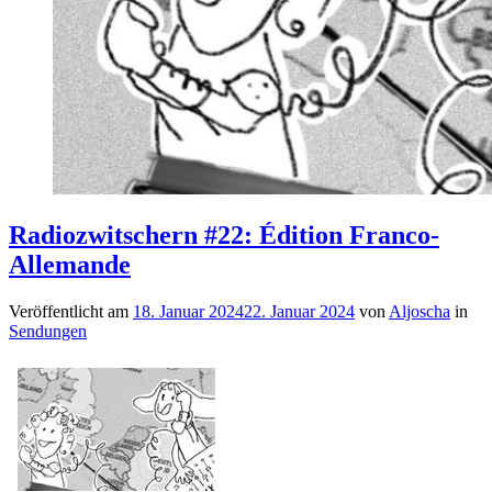
Radiozwitschern #22: Édition Franco-
Allemande
Veröffentlicht am
18. Januar 2024
22. Januar 2024
von
Aljoscha
in
Sendungen