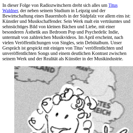
In dieser Folge von Radiozwitschern dreht sich alles um
Titus
Waldner
, der neben seinem Studium in Leipzig und der
Bewirtschaftung eines Bauernhofs in der Südpfalz vor allem eins ist:
Künstler und Musikschaffender. Sein Werk malt ein verträumtes und
sehnsüchtiges Bild von kleinen Bächen und Liebe, mit einer
besonderen Ästhetik aus Bedroom Pop und Psychedelic Indie,
untermalt von zahlreichen Musikvideos. Im April erscheint, nach
vielen Veröffentlichungen von Singles, sein Debütalbum. Unser
Gespräch ist gespickt mit einigen von Titus’ veröffentlichten und
unveröffentlichten Songs und einem deutlichen Kontrast zwischen
seinem Werk und der Realität als Künstler in der Musikindustrie.