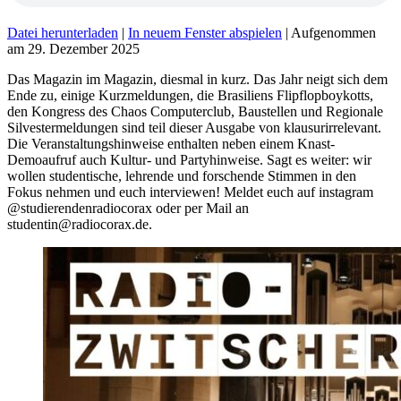
Datei herunterladen
|
In neuem Fenster abspielen
|
Aufgenommen
am 29. Dezember 2025
Das Magazin im Magazin, diesmal in kurz. Das Jahr neigt sich dem
Ende zu, einige Kurzmeldungen, die Brasiliens Flipflopboykotts,
den Kongress des Chaos Computerclub, Baustellen und Regionale
Silvestermeldungen sind teil dieser Ausgabe von klausurirrelevant.
Die Veranstaltungshinweise enthalten neben einem Knast-
Demoaufruf auch Kultur- und Partyhinweise. Sagt es weiter: wir
wollen studentische, lehrende und forschende Stimmen in den
Fokus nehmen und euch interviewen! Meldet euch auf instagram
@studierendenradiocorax oder per Mail an
studentin@radiocorax.de.