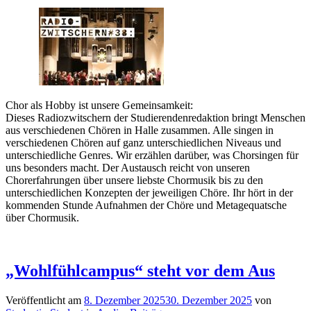
Chor als Hobby ist unsere Gemeinsamkeit:
Dieses Radiozwitschern der Studierendenredaktion bringt Menschen
aus verschiedenen Chören in Halle zusammen. Alle singen in
verschiedenen Chören auf ganz unterschiedlichen Niveaus und
unterschiedliche Genres. Wir erzählen darüber, was Chorsingen für
uns besonders macht. Der Austausch reicht von unseren
Chorerfahrungen über unsere liebste Chormusik bis zu den
unterschiedlichen Konzepten der jeweiligen Chöre. Ihr hört in der
kommenden Stunde Aufnahmen der Chöre und Metagequatsche
über Chormusik.
„Wohlfühlcampus“ steht vor dem Aus
Veröffentlicht am
8. Dezember 2025
30. Dezember 2025
von