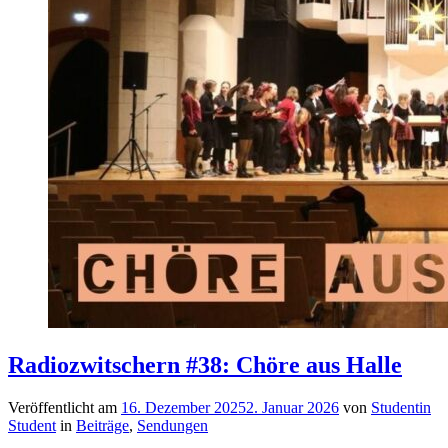
Radiozwitschern #38: Chöre aus Halle
Veröffentlicht am
16. Dezember 2025
2. Januar 2026
von
Studentin
Student
in
Beiträge
,
Sendungen