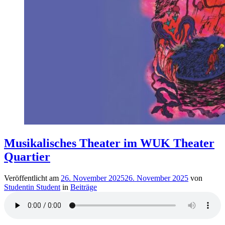
Musikalisches Theater im WUK Theater
Quartier
Veröffentlicht am
26. November 2025
26. November 2025
von
Studentin Student
in
Beiträge