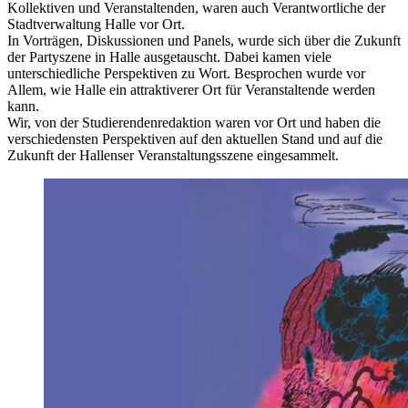
Kollektiven und Veranstaltenden, waren auch Verantwortliche der
Stadtverwaltung Halle vor Ort.
In Vorträgen, Diskussionen und Panels, wurde sich über die Zukunft
der Partyszene in Halle ausgetauscht. Dabei kamen viele
unterschiedliche Perspektiven zu Wort. Besprochen wurde vor
Allem, wie Halle ein attraktiverer Ort für Veranstaltende werden
kann.
Wir, von der Studierendenredaktion waren vor Ort und haben die
verschiedensten Perspektiven auf den aktuellen Stand und auf die
Zukunft der Hallenser Veranstaltungsszene eingesammelt.