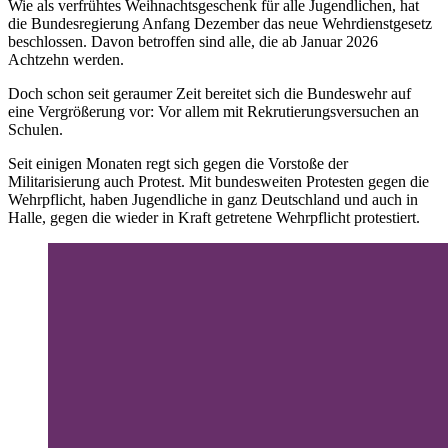
Wie als verfrühtes Weihnachtsgeschenk für alle Jugendlichen, hat
die Bundesregierung Anfang Dezember das neue Wehrdienstgesetz
beschlossen. Davon betroffen sind alle, die ab Januar 2026
Achtzehn werden.
Doch schon seit geraumer Zeit bereitet sich die Bundeswehr auf
eine Vergrößerung vor: Vor allem mit Rekrutierungsversuchen an
Schulen.
Seit einigen Monaten regt sich gegen die Vorstoße der
Militarisierung auch Protest. Mit bundesweiten Protesten gegen die
Wehrpflicht, haben Jugendliche in ganz Deutschland und auch in
Halle, gegen die wieder in Kraft getretene Wehrpflicht protestiert.