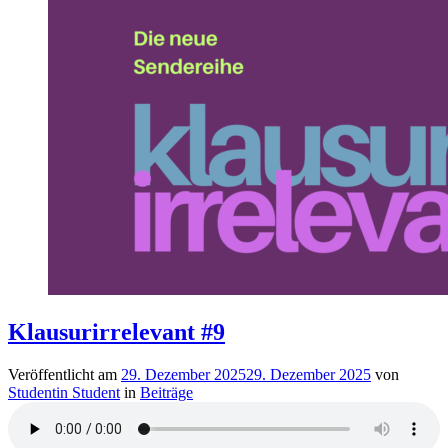
Klausurirrelevant #9
Veröffentlicht am
29. Dezember 2025
29. Dezember 2025
von
Studentin Student
in
Beiträge