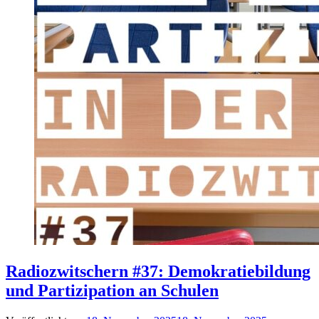
Radiozwitschern #37: Demokratiebildung
und Partizipation an Schulen