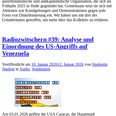
queerfeministische und antikapitalistische Organisation, die sich im
Frühjahr 2025 in Halle gegründet hat. Gemeinsam setzt sie sich mit
Aktionen wie Kundgebungen und Demonstrationen gegen jede
Form von Diskriminierung ein. Wir haben uns mit drei der
Gründerinnen getroffen, um mehr über das Kollektiv zu erfahren.
Radiozwitschern #39: Analyse und
Einordnung des US-Angriffs auf
Venezuela
Veröffentlicht am
10. Januar 2026
12. Januar 2026
von
Studentin
Student
in
Audio
,
Sendungen
Am 03.01.2026 griffen die USA Caracas, die Hauptstadt