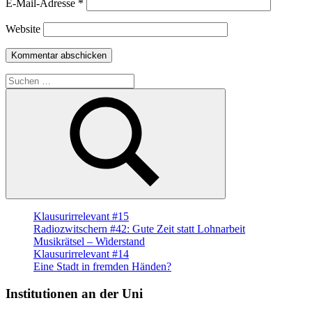
E-Mail-Adresse
*
Website
Suche
nach:
Suchen
Klausurirrelevant #15
Radiozwitschern #42: Gute Zeit statt Lohnarbeit
Musikrätsel – Widerstand
Klausurirrelevant #14
Eine Stadt in fremden Händen?
Institutionen an der Uni