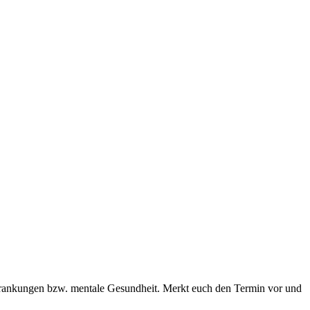
rankungen bzw. mentale Gesundheit. Merkt euch den Termin vor und