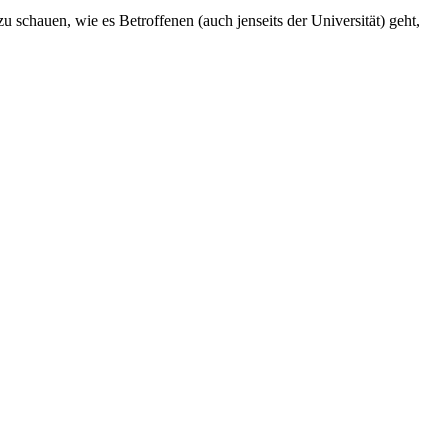
 schauen, wie es Betroffenen (auch jenseits der Universität) geht,