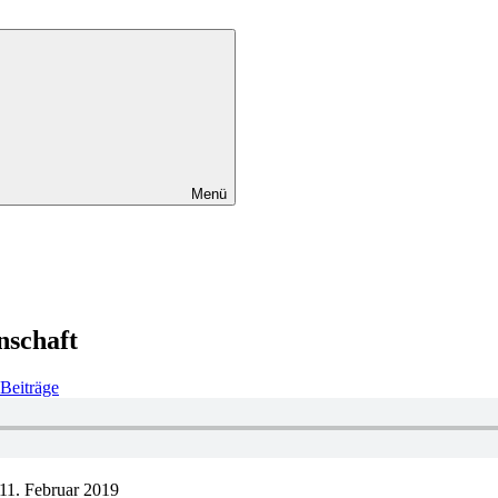
Menü
nschaft
Beiträge
1. Februar 2019