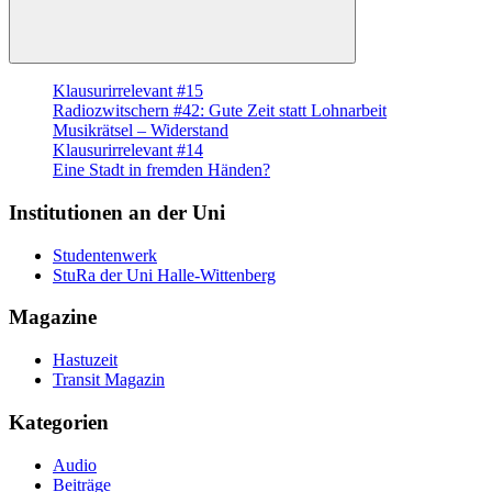
Suchen
Klausurirrelevant #15
Radiozwitschern #42: Gute Zeit statt Lohnarbeit
Musikrätsel – Widerstand
Klausurirrelevant #14
Eine Stadt in fremden Händen?
Institutionen an der Uni
Studentenwerk
StuRa der Uni Halle-Wittenberg
Magazine
Hastuzeit
Transit Magazin
Kategorien
Audio
Beiträge