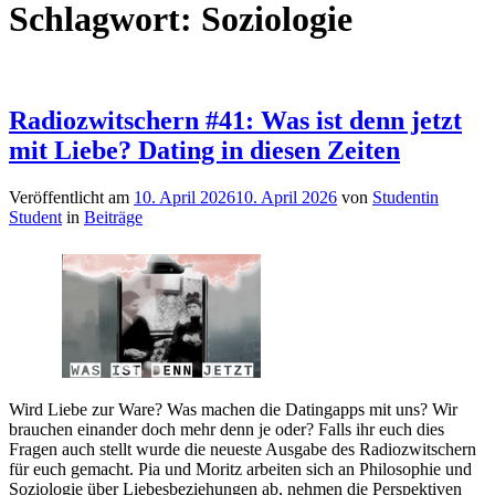
Schlagwort:
Soziologie
Radiozwitschern #41: Was ist denn jetzt
mit Liebe? Dating in diesen Zeiten
Veröffentlicht am
10. April 2026
10. April 2026
von
Studentin
Student
in
Beiträge
Wird Liebe zur Ware? Was machen die Datingapps mit uns? Wir
brauchen einander doch mehr denn je oder? Falls ihr euch dies
Fragen auch stellt wurde die neueste Ausgabe des Radiozwitschern
für euch gemacht. Pia und Moritz arbeiten sich an Philosophie und
Soziologie über Liebesbeziehungen ab, nehmen die Perspektiven