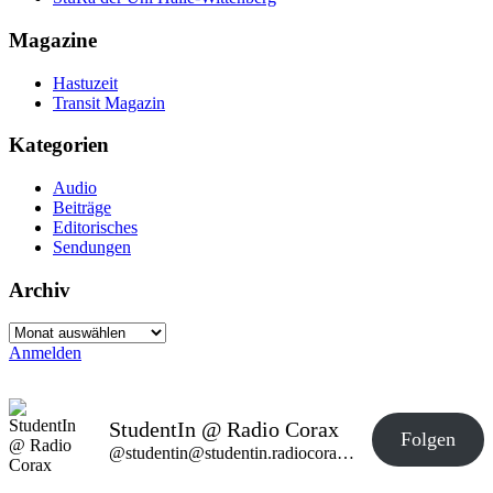
Magazine
Hastuzeit
Transit Magazin
Kategorien
Audio
Beiträge
Editorisches
Sendungen
Archiv
Archiv
Anmelden
StudentIn @ Radio Corax
Folgen
@studentin@studentin.radiocorax.de