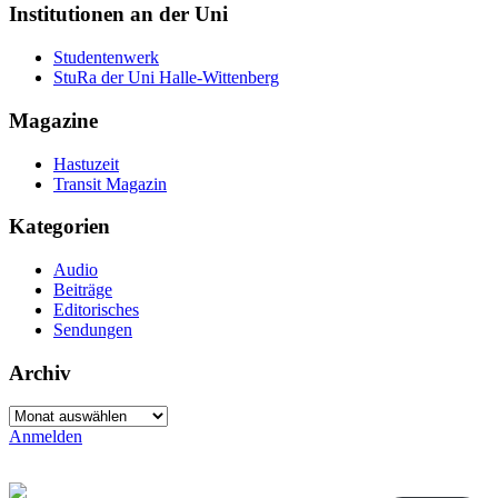
Institutionen an der Uni
Studentenwerk
StuRa der Uni Halle-Wittenberg
Magazine
Hastuzeit
Transit Magazin
Kategorien
Audio
Beiträge
Editorisches
Sendungen
Archiv
Archiv
Anmelden