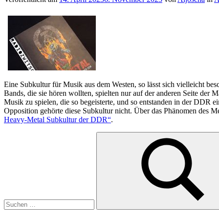
Eine Subkultur für Musik aus dem Westen, so lässt sich vielleicht be
Bands, die sie hören wollten, spielten nur auf der anderen Seite der 
Musik zu spielen, die so begeisterte, und so entstanden in der DDR 
Opposition gehörte diese Subkultur nicht. Über das Phänomen des Me
Heavy-Metal Subkultur der DDR“
.
Suche
nach:
Suchen