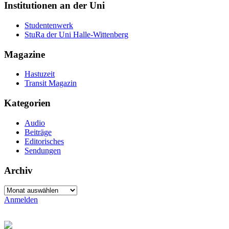
Institutionen an der Uni
Studentenwerk
StuRa der Uni Halle-Wittenberg
Magazine
Hastuzeit
Transit Magazin
Kategorien
Audio
Beiträge
Editorisches
Sendungen
Archiv
Archiv
Anmelden