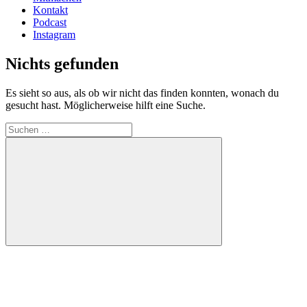
Kontakt
Podcast
Instagram
Nichts gefunden
Es sieht so aus, als ob wir nicht das finden konnten, wonach du
gesucht hast. Möglicherweise hilft eine Suche.
Suche
nach:
Suchen